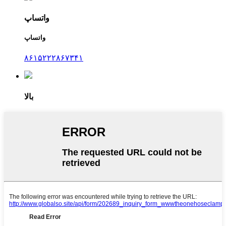
واتساپ
واتساپ
۸۶۱۵۲۲۲۸۶۷۳۴۱
بالا