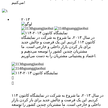
می‌کنیم!
۲۰۱۳
در سال ۲۰۱۳، ما شروع به شرکت در نمایشگاه
کانتون ۱۱۴ کردیم. این یک فرصت و چالش جدید
برای باز کردن بازار داخلی و خارجی است. ما
مشتریان چندین کشور را توسعه می‌دهیم و
اعتماد و پشتیبانی مشتریان را به دست می‌آوریم.


در سال ۲۰۱۳، ما شروع به شرکت در نمایشگاه کانتون ۱۱۴
کردیم. این یک فرصت و چالش جدید برای باز کردن بازار
داخلی و خارجی است. ما مشتریان چندین کشور را توسعه