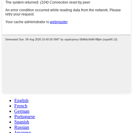
English
French
German
Portuguese
Spanish
Russian
Japanese