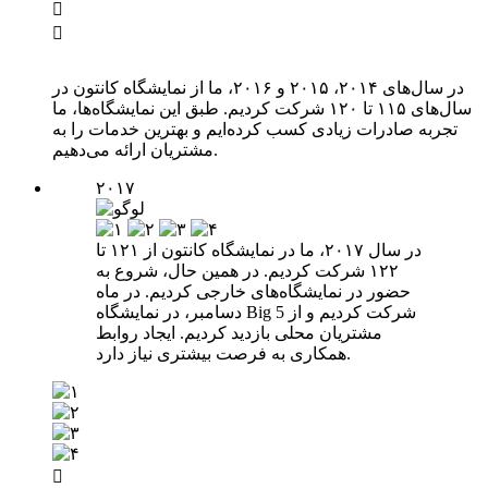


در سال‌های ۲۰۱۴، ۲۰۱۵ و ۲۰۱۶، ما از نمایشگاه کانتون در
سال‌های ۱۱۵ تا ۱۲۰ شرکت کردیم. طبق این نمایشگاه‌ها، ما
تجربه صادرات زیادی کسب کرده‌ایم و بهترین خدمات را به
مشتریان ارائه می‌دهیم.
۲۰۱۷
در سال ۲۰۱۷، ما در نمایشگاه کانتون از ۱۲۱ تا
۱۲۲ شرکت کردیم. در همین حال، شروع به
حضور در نمایشگاه‌های خارجی کردیم. در ماه
دسامبر، در نمایشگاه Big 5 شرکت کردیم و از
مشتریان محلی بازدید کردیم. ایجاد روابط
همکاری به فرصت بیشتری نیاز دارد.
