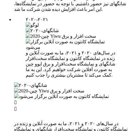
شانگهای نیز حضور داشتیم. با توجه به حضور در نمایشگاه‌ها،
این امر باعث افزایش دیده شدن شرکت ما شد.
۲۰۲۰-۲۰۲۱
در سال‌های ۲۰۲۰ و ۲۰۲۱، ما به صورت آنلاین و
زنده در نمایشگاه کانتون و نمایشگاه سخت‌افزار
شانگهای و نمایشگاه سخت‌افزار و برق ایوو چین
به صورت آفلاین شرکت خواهیم کرد. این به ما
کمک می‌کند تا مشتریان بیشتری را جذب کنیم.


در سال‌های ۲۰۲۰ و ۲۰۲۱، ما به صورت آنلاین و زنده در
نمایشگاه کانتون و نمایشگاه سخت‌افزار شانگهای و نمایشگاه