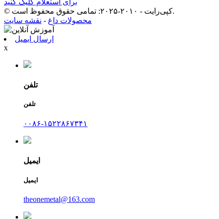
برای استعلام کلیک کنید
© کپی‌رایت - ۲۰۱۰-۲۰۲۵: تمامی حقوق محفوظ است.
محصولات داغ
-
نقشه سایت
ارسال ایمیل
x
تلفن
تلفن
۰۰۸۶-۱۵۲۲۸۶۷۳۴۱
ایمیل
ایمیل
theonemetal@163.com