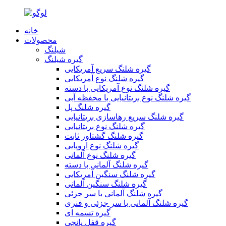
خانه
محصولات
شیلنگ
گیره شیلنگ
گیره شلنگ سریع آمریکایی
گیره شلنگ نوع آمریکایی
گیره شلنگ نوع آمریکایی با دسته
گیره شلنگ نوع بریتانیایی با محفظه آبی
گیره شلنگ پل
گیره شلنگ سریع رهاسازی بریتانیایی
گیره شلنگ نوع بریتانیایی
گیره شلنگ گشتاور ثابت
گیره شلنگ نوع اروپایی
گیره شلنگ نوع آلمانی
گیره شلنگ آلمانی با دسته
گیره شلنگ سنگین آمریکایی
گیره شلنگ سنگین آلمانی
گیره شلنگ آلمانی با سر جزئی
گیره شلنگ آلمانی با سر جزئی و فنری
گیره تسمه ای
گیره قفل پانچی