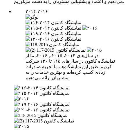
می‌دهیم و اعتماد و پشتیبانی مشتریان را به دست می‌آوریم.
۲۰۱۴-۲۰۱۶
در سال‌های ۲۰۱۴، ۲۰۱۵ و ۲۰۱۶، ما از
نمایشگاه کانتون در سال‌های ۱۱۵ تا ۱۲۰ شرکت
کردیم. طبق این نمایشگاه‌ها، ما تجربه صادرات
زیادی کسب کرده‌ایم و بهترین خدمات را به
مشتریان ارائه می‌دهیم.