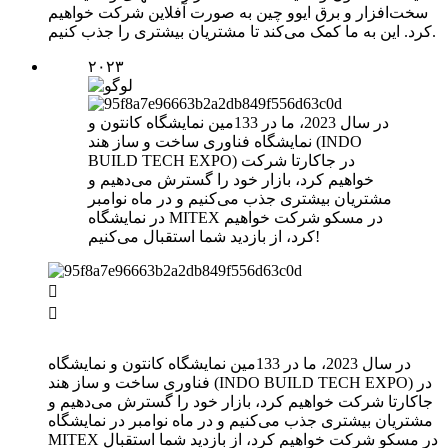
سخت‌افزار و برق ایوو چین به صورت آفلاین شرکت خواهیم
کرد. این به ما کمک می‌کند تا مشتریان بیشتری را جذب کنیم.
۲۰۲۳
در سال 2023، ما در 133مین نمایشگاه کانتون و
نمایشگاه فناوری ساخت و ساز هند (INDO
BUILD TECH EXPO) در جاکارتا شرکت
خواهیم کرد، بازار خود را گسترش می‌دهیم و
مشتریان بیشتری جذب می‌کنیم و در ماه نوامبر
در نمایشگاه MITEX در مسکو شرکت خواهیم
کرد، از بازدید شما استقبال می‌کنیم!


در سال 2023، ما در 133مین نمایشگاه کانتون و نمایشگاه
فناوری ساخت و ساز هند (INDO BUILD TECH EXPO) در
جاکارتا شرکت خواهیم کرد، بازار خود را گسترش می‌دهیم و
مشتریان بیشتری جذب می‌کنیم و در ماه نوامبر در نمایشگاه
MITEX در مسکو شرکت خواهیم کرد، از بازدید شما استقبال