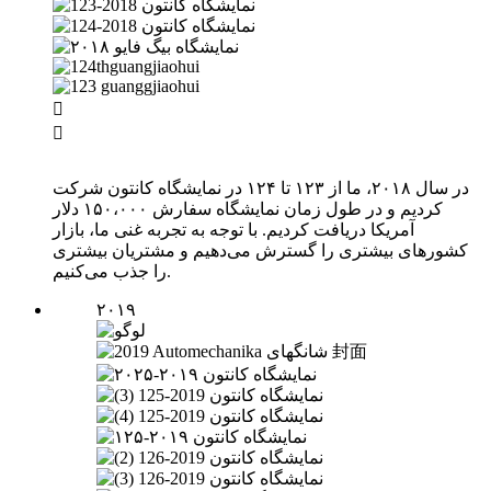


در سال ۲۰۱۸، ما از ۱۲۳ تا ۱۲۴ در نمایشگاه کانتون شرکت
کردیم و در طول زمان نمایشگاه سفارش ۱۵۰،۰۰۰ دلار
آمریکا دریافت کردیم. با توجه به تجربه غنی ما، بازار
کشورهای بیشتری را گسترش می‌دهیم و مشتریان بیشتری
را جذب می‌کنیم.
۲۰۱۹