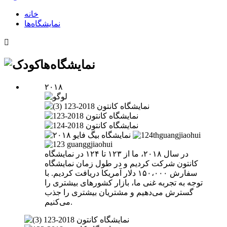
خانه
نمایشگاه‌ها

نمایشگاه‌ها
۲۰۱۸
در سال ۲۰۱۸، ما از ۱۲۳ تا ۱۲۴ در نمایشگاه
کانتون شرکت کردیم و در طول زمان نمایشگاه
سفارش ۱۵۰،۰۰۰ دلار آمریکا دریافت کردیم. با
توجه به تجربه غنی ما، بازار کشورهای بیشتری را
گسترش می‌دهیم و مشتریان بیشتری را جذب
می‌کنیم.