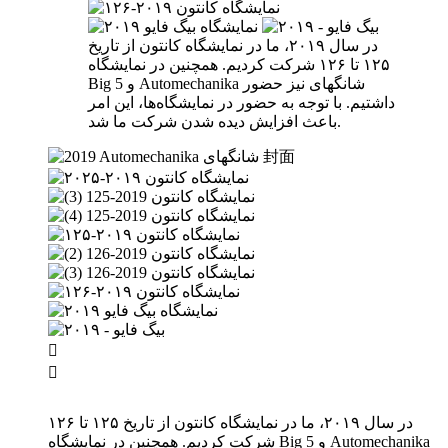
در سال ۲۰۱۹، ما در نمایشگاه کانتون از تاریخ
۱۲۵ تا ۱۲۶ شرکت کردیم. همچنین در نمایشگاه
Big 5 و Automechanika شانگهای نیز حضور
داشتیم. با توجه به حضور در نمایشگاه‌ها، این امر
باعث افزایش دیده شدن شرکت ما شد.


در سال ۲۰۱۹، ما در نمایشگاه کانتون از تاریخ ۱۲۵ تا ۱۲۶
شرکت کردیم. همچنین در نمایشگاه Big 5 و Automechanika