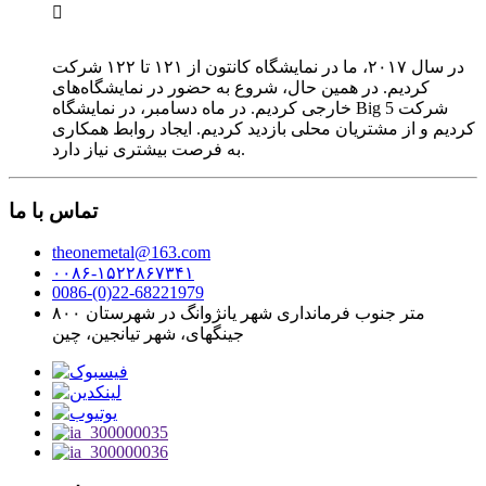

در سال ۲۰۱۷، ما در نمایشگاه کانتون از ۱۲۱ تا ۱۲۲ شرکت
کردیم. در همین حال، شروع به حضور در نمایشگاه‌های
خارجی کردیم. در ماه دسامبر، در نمایشگاه Big 5 شرکت
کردیم و از مشتریان محلی بازدید کردیم. ایجاد روابط همکاری
به فرصت بیشتری نیاز دارد.
تماس با ما
theonemetal@163.com
۰۰۸۶-۱۵۲۲۸۶۷۳۴۱
0086-(0)22-68221979
۸۰۰ متر جنوب فرمانداری شهر یانژوانگ در شهرستان
جینگهای، شهر تیانجین، چین