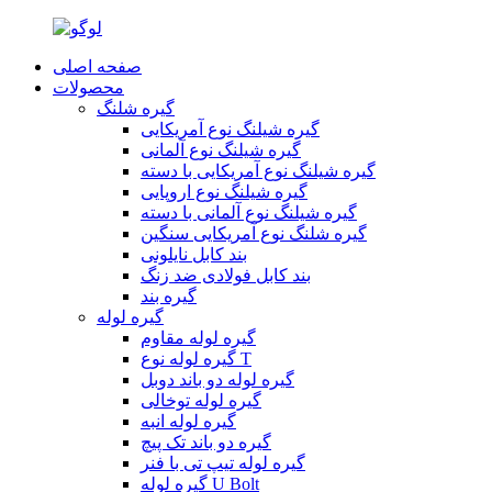
صفحه اصلی
محصولات
گیره شلنگ
گیره شیلنگ نوع آمریکایی
گیره شیلنگ نوع آلمانی
گیره شیلنگ نوع آمریکایی با دسته
گیره شیلنگ نوع اروپایی
گیره شیلنگ نوع آلمانی با دسته
گیره شلنگ نوع آمریکایی سنگین
بند کابل نایلونی
بند کابل فولادی ضد زنگ
گیره بند
گیره لوله
گیره لوله مقاوم
گیره لوله نوع T
گیره لوله دو باند دوبل
گیره لوله توخالی
گیره لوله انبه
گیره دو باند تک پیچ
گیره لوله تیپ تی با فنر
گیره لوله U Bolt