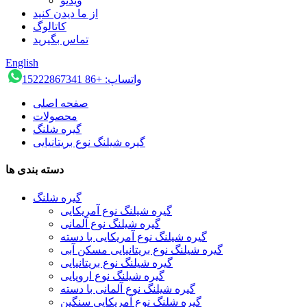
ویدئو
از ما دیدن کنید
کاتالوگ
تماس بگیرید
English
واتساپ: +86 15222867341
صفحه اصلی
محصولات
گیره شلنگ
گیره شیلنگ نوع بریتانیایی
دسته بندی ها
گیره شلنگ
گیره شیلنگ نوع آمریکایی
گیره شیلنگ نوع آلمانی
گیره شیلنگ نوع آمریکایی با دسته
گیره شیلنگ نوع بریتانیایی مسکن آبی
گیره شیلنگ نوع بریتانیایی
گیره شیلنگ نوع اروپایی
گیره شیلنگ نوع آلمانی با دسته
گیره شلنگ نوع آمریکایی سنگین