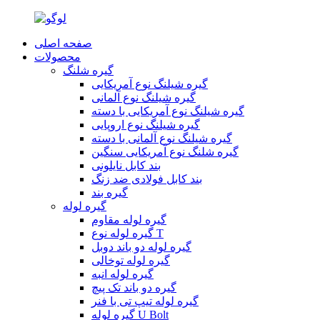
صفحه اصلی
محصولات
گیره شلنگ
گیره شیلنگ نوع آمریکایی
گیره شیلنگ نوع آلمانی
گیره شیلنگ نوع آمریکایی با دسته
گیره شیلنگ نوع اروپایی
گیره شیلنگ نوع آلمانی با دسته
گیره شلنگ نوع آمریکایی سنگین
بند کابل نایلونی
بند کابل فولادی ضد زنگ
گیره بند
گیره لوله
گیره لوله مقاوم
گیره لوله نوع T
گیره لوله دو باند دوبل
گیره لوله توخالی
گیره لوله انبه
گیره دو باند تک پیچ
گیره لوله تیپ تی با فنر
گیره لوله U Bolt