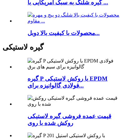
گیره شلنگ به سبک آمریکایی با ...
محصولات با کیفیت بالا دوبل...
گیره لاستیکی
گیره P با روکش لاستیکی EPDM
فولادی گالوانیزه برای...
قیمت عمده فروشی گیره لاستیکی
روکش شده با روی