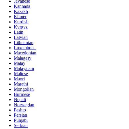
Javanese
Kannada
Kazakh
Khmer
Kurdish
Kyrgyz
Latin
Latvian
Lithuanian
Luxembou..
Macedonian
Malagasy
Malay
Malayalam
Maltese
Maori
Marathi
Mongolian
Burmese
Nepali
Norwegian
Pashto
Persian
Punjabi
Serbian