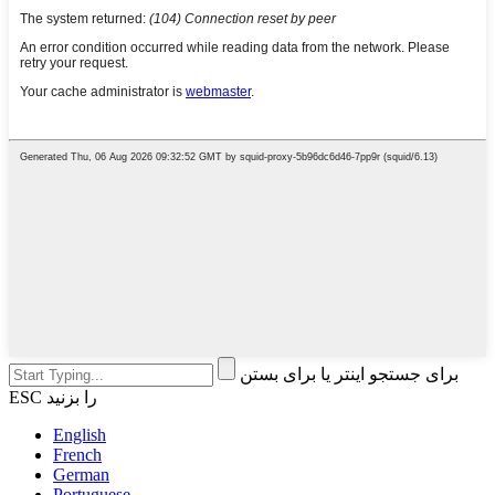
برای جستجو اینتر یا برای بستن
ESC را بزنید
English
French
German
Portuguese